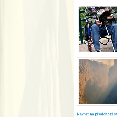
Návrat na předchozí s