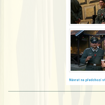
Návrat na předchozí s