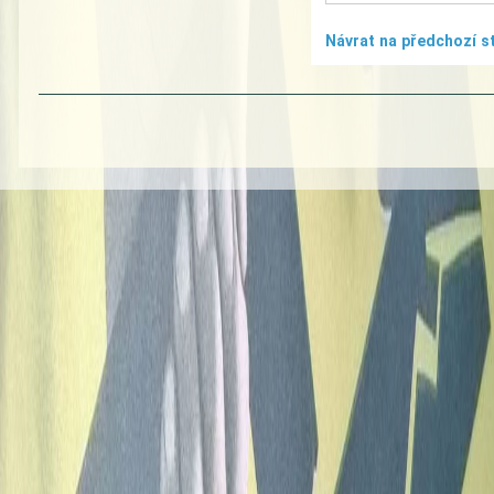
Návrat na předchozí s